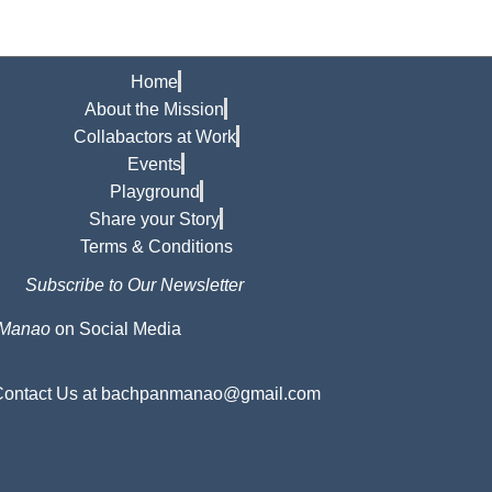
Home
About the Mission
Collabactors at Work
Events
Playground
Share your Story
Terms & Conditions
Subscribe to Our Newsletter
 Manao
on Social Media
Contact Us at bachpanmanao@gmail.com