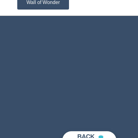
Wall of Wonder
BACK