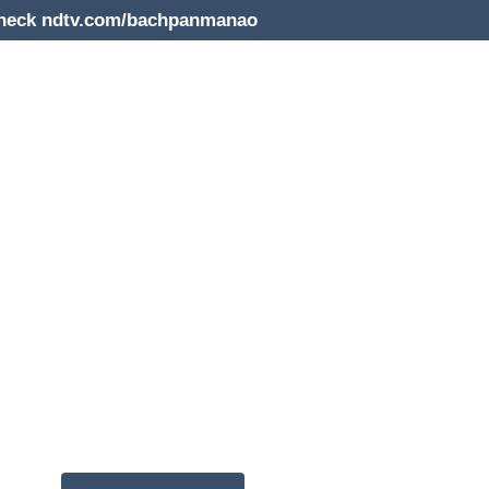
e check ndtv.com/bachpanmanao