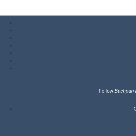
Follow
Bachpan