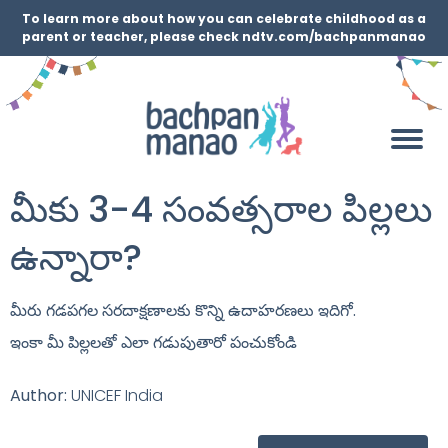
To learn more about how you can celebrate childhood as a
parent or teacher, please check ndtv.com/bachpanmanao
మీకు 3-4 సంవత్సరాల పిల్లలు
ఉన్నారా?
మీరు గడపగల సరదాక్షణాలకు కొన్ని ఉదాహరణలు ఇదిగో.
ఇంకా మీ పిల్లలతో ఎలా గడుపుతారో పంచుకోండి
Author:
UNICEF India