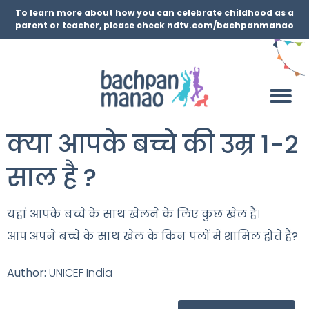
To learn more about how you can celebrate childhood as a
parent or teacher, please check ndtv.com/bachpanmanao
क्या आपके बच्चे की उम्र 1-2
साल है ?
यहां
आपके
बच्चे
के
साथ
खेलने
के
लिए
कुछ खेल
हैं।
आप
अपने
बच्चे
के
साथ
खेल
के
किन
पलों
में
शामिल
होते
हैं
?
Author:
UNICEF India