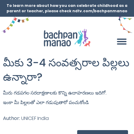
To learn more about how you can celebrate childhood as a
parent or teacher, please check ndtv.com/bachpanmanao
మీకు 3-4 సంవత్సరాల పిల్లలు
ఉన్నారా?
మీరు గడపగల సరదాక్షణాలకు కొన్ని ఉదాహరణలు ఇదిగో.
ఇంకా మీ పిల్లలతో ఎలా గడుపుతారో పంచుకోండి
Author:
UNICEF India